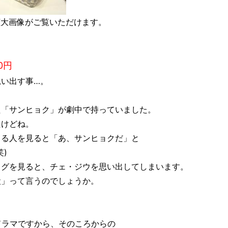
拡大画像がご覧いただけます。
0円
い出す事…。
た「サンヒョク」が劇中で持っていました。
たけどね。
てる人を見ると「あ、サンヒョクだ」と
)
ッグを見ると、チェ・ジウを思い出してしまいます。
犬」って言うのでしょうか。
ドラマですから、そのころからの