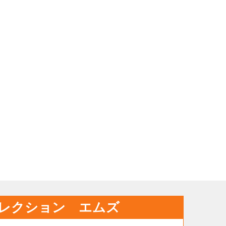
レクション エムズ