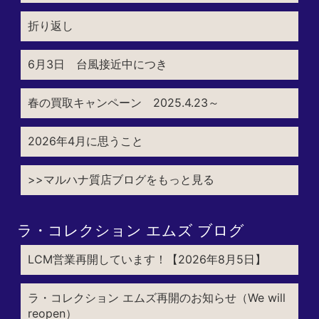
折り返し
6月3日 台風接近中につき
春の買取キャンペーン 2025.4.23～
2026年4月に思うこと
>>マルハナ質店ブログをもっと見る
ラ・コレクション エムズ ブログ
LCM営業再開しています！【2026年8月5日】
ラ・コレクション エムズ再開のお知らせ（We will
reopen）