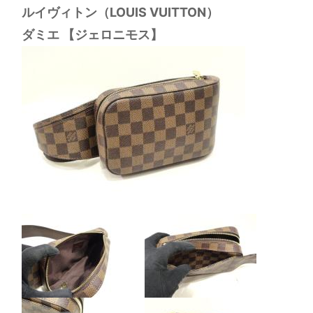
ルイヴィトン（LOUIS VUITTON）
ダミエ 【ジェロニモス】