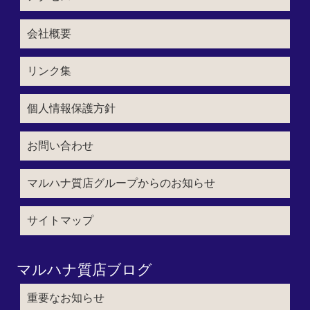
会社概要
リンク集
個人情報保護方針
お問い合わせ
マルハナ質店グループからのお知らせ
サイトマップ
マルハナ質店ブログ
重要なお知らせ