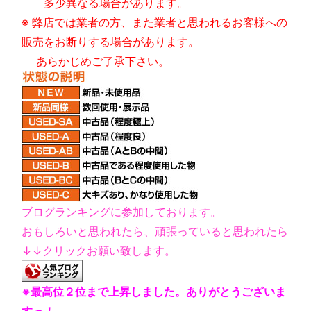
多少異なる場合があります。
※ 弊店では業者の方、また業者と思われるお客様への
販売をお断りする場合があります。
あらかじめご了承下さい。
ブログランキングに参加しております。
おもしろいと思われたら、頑張っていると思われたら
↓↓クリックお願い致します。
※最高位２位まで上昇しました。ありがとうございま