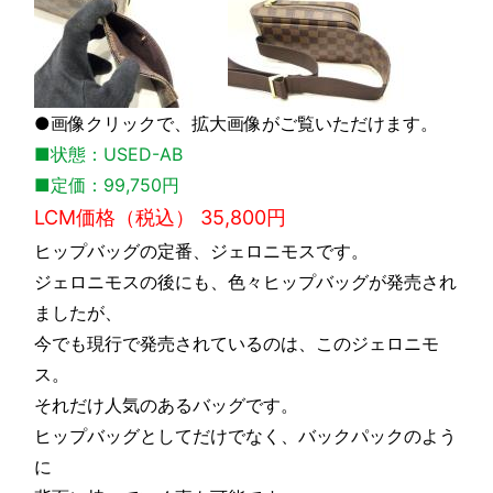
●画像クリックで、拡大画像がご覧いただけます。
■状態：USED-AB
■定価：99,750円
LCM価格（税込） 35,800円
ヒップバッグの定番、ジェロニモスです。
ジェロニモスの後にも、色々ヒップバッグが発売され
ましたが、
今でも現行で発売されているのは、このジェロニモ
ス。
それだけ人気のあるバッグです。
ヒップバッグとしてだけでなく、バックパックのよう
に