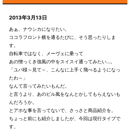
2013年3月13日
あぁ、ナウシカになりたい。
ココラフロント横を通るたびに、そう思ったりしま
す。
自転車ではなく、メーヴェに乗って
あの憎っくき強風の中をスイスイ通ってみたい…。
「ユパ様～見て～、こんなに上手く飛べるようになっ
たわ～」
なんて言ってみたいもんだ。
と言うより、あのビル風をなんとかしてもらえないも
んだろうか。
とアホな事を言ってないで、さっさと商品紹介を。
ちょっと前にも紹介しましたが、今回は現行タイプで
す。