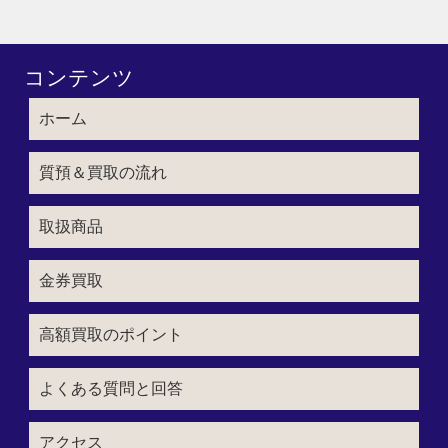
コンテンツ
ホーム
質預＆買取の流れ
取扱商品
金券買取
高額買取のポイント
よくある質問と回答
アクセス