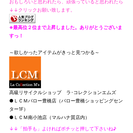
おもしろいと思われたら、頑張っていると思われたら
↓↓クリックお願い致します。
※最高位２位まで上昇しました。ありがとうございま
すっ！
～欲しかったアイテムがきっと見つかる～
高級リサイクルショップ ラ･コレクションエムズ
●ＬＣＭバロー豊橋店（バロー豊橋ショッピングセン
ター1F）
●ＬＣＭ南小池店（マルハナ質店内）
↓↓「拍手も」よければポチッと押して下さいね♪