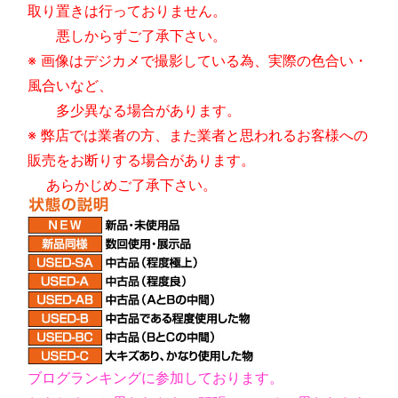
取り置きは行っておりません。
悪しからずご了承下さい。
※ 画像はデジカメで撮影している為、実際の色合い・
風合いなど、
多少異なる場合があります。
※ 弊店では業者の方、また業者と思われるお客様への
販売をお断りする場合があります。
あらかじめご了承下さい。
ブログランキングに参加しております。