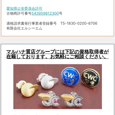
愛知県公安委員会許可
古物商許可番号
543959812300
号
適格請求書発行事業者登録番号 T5-1830-0200-6706
有限会社エルシーエム
マルハナ質店グループには下記の資格取得者が
在籍しております。お気軽にご相談ください。