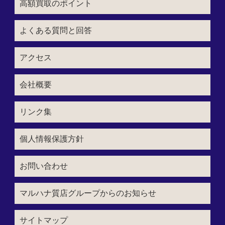
高額買取のポイント
よくある質問と回答
アクセス
会社概要
リンク集
個人情報保護方針
お問い合わせ
マルハナ質店グループからのお知らせ
サイトマップ