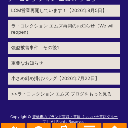
LCM営業再開しています！【2026年8月5日】
ラ・コレクション エムズ再開のお知らせ（We will
reopen）
強盗被害事件 その後1
重要なお知らせ
小さめ斜め掛けバッグ【2026年7月22日】
>>ラ・コレクション エムズ ブログをもっと見る
Copyright©
豊橋市のブランド買取・質屋【マルハナ質店グルー
プ】
All Rights Reserved.