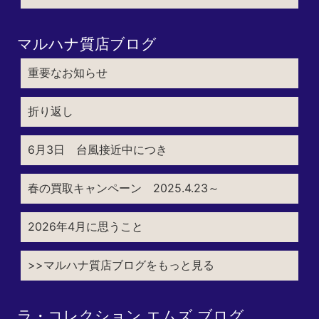
マルハナ質店ブログ
重要なお知らせ
折り返し
6月3日 台風接近中につき
春の買取キャンペーン 2025.4.23～
2026年4月に思うこと
>>マルハナ質店ブログをもっと見る
ラ・コレクション エムズ ブログ