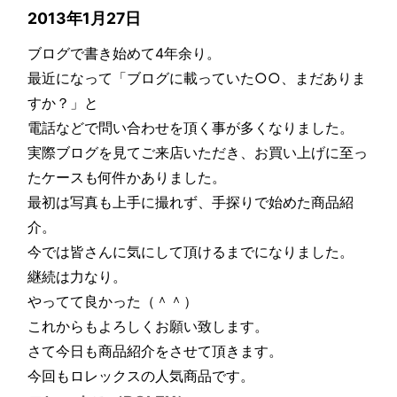
2013年1月27日
ブログで書き始めて4年余り。
最近になって「ブログに載っていた○○、まだありま
すか？」と
電話などで問い合わせを頂く事が多くなりました。
実際ブログを見てご来店いただき、お買い上げに至っ
たケースも何件かありました。
最初は写真も上手に撮れず、手探りで始めた商品紹
介。
今では皆さんに気にして頂けるまでになりました。
継続は力なり。
やってて良かった（＾＾）
これからもよろしくお願い致します。
さて今日も商品紹介をさせて頂きます。
今回もロレックスの人気商品です。