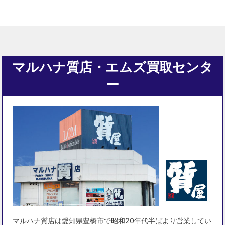
マルハナ質店・エムズ買取センタ
ー
マルハナ質店は愛知県豊橋市で昭和20年代半ばより営業してい