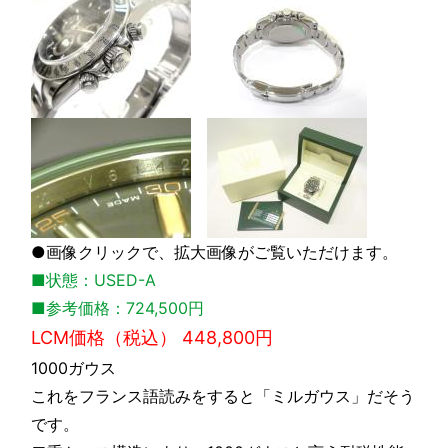
●画像クリックで、拡大画像がご覧いただけます。
■状態：USED-A
■参考価格：724,500円
LCM価格（税込） 448,800円
1000ガウス
これをフランス語読みをすると「ミルガウス」だそう
です。