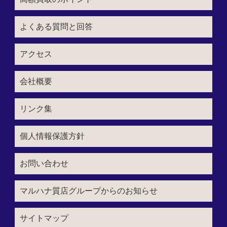
よくある質問と回答
アクセス
会社概要
リンク集
個人情報保護方針
お問い合わせ
マルハナ質店グループからのお知らせ
サイトマップ