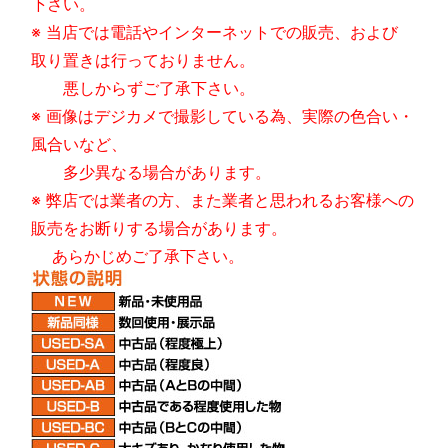
下さい。
※ 当店では電話やインターネットでの販売、および
取り置きは行っておりません。
悪しからずご了承下さい。
※ 画像はデジカメで撮影している為、実際の色合い・
風合いなど、
多少異なる場合があります。
※ 弊店では業者の方、また業者と思われるお客様への
販売をお断りする場合があります。
あらかじめご了承下さい。