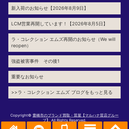
新入荷のお知らせ【2026年8月9日】
LCM営業再開しています！【2026年8月5日】
ラ・コレクション エムズ再開のお知らせ（We will
reopen）
強盗被害事件 その後1
重要なお知らせ
>>ラ・コレクション エムズ ブログをもっと見る
Copyright©
豊橋市のブランド買取・質屋【マルハナ質店グルー
プ】
All Rights Reserved.