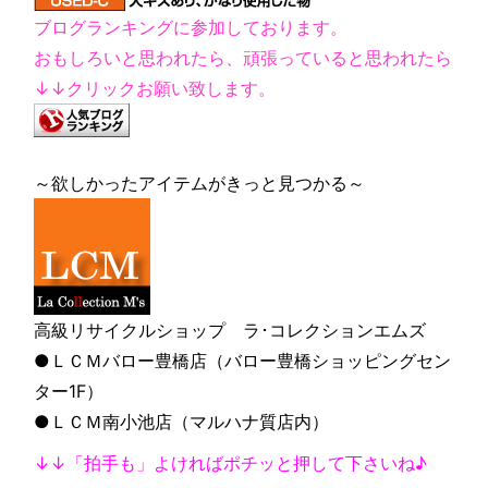
ブログランキングに参加しております。
おもしろいと思われたら、頑張っていると思われたら
↓↓クリックお願い致します。
～欲しかったアイテムがきっと見つかる～
高級リサイクルショップ ラ･コレクションエムズ
●ＬＣＭバロー豊橋店（バロー豊橋ショッピングセン
ター1F）
●ＬＣＭ南小池店（マルハナ質店内）
↓↓「拍手も」よければポチッと押して下さいね♪