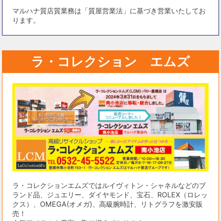
マルハナ質店質業務は「質屋営業法」に基づき営業いたしてお
ります。
ラ・コレクション エムズ
ラ・コレクションエムズではルイヴィトン・シャネルなどのブ
ランド品、ジュエリー、ダイヤモンド、宝石、ROLEX（ロレッ
クス）、OMEGA(オメガ)、高級腕時計、リトグラフを激安販
売！