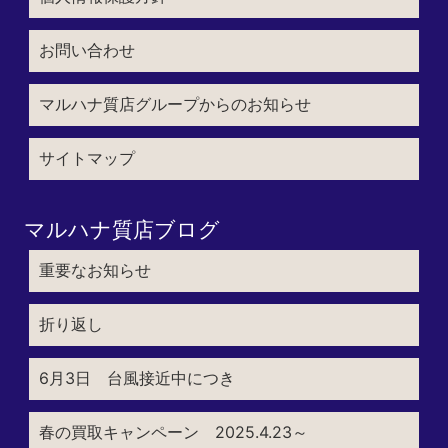
お問い合わせ
マルハナ質店グループからのお知らせ
サイトマップ
マルハナ質店ブログ
重要なお知らせ
折り返し
6月3日 台風接近中につき
春の買取キャンペーン 2025.4.23～