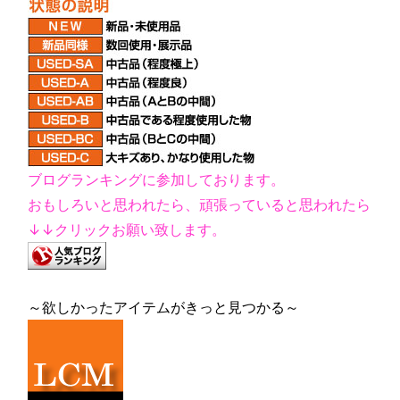
ブログランキングに参加しております。
おもしろいと思われたら、頑張っていると思われたら
↓↓クリックお願い致します。
～欲しかったアイテムがきっと見つかる～