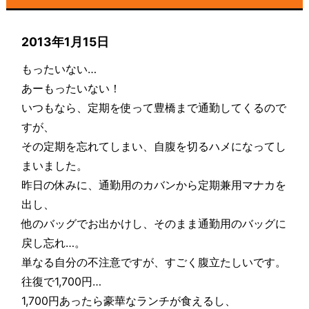
2013年1月15日
もったいない…
あーもったいない！
いつもなら、定期を使って豊橋まで通勤してくるので
すが、
その定期を忘れてしまい、自腹を切るハメになってし
まいました。
昨日の休みに、通勤用のカバンから定期兼用マナカを
出し、
他のバッグでお出かけし、そのまま通勤用のバッグに
戻し忘れ…。
単なる自分の不注意ですが、すごく腹立たしいです。
往復で1,700円…
1,700円あったら豪華なランチが食えるし、