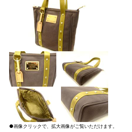
●画像クリックで、拡大画像がご覧いただけます。