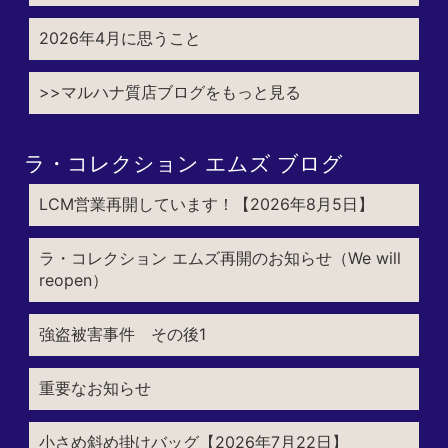
2026年4月に思うこと
>>マルハナ質店ブログをもっと見る
ラ・コレクション エムズ ブログ
LCM営業再開しています！【2026年8月5日】
ラ・コレクション エムズ再開のお知らせ（We will
reopen）
強盗被害事件 その後1
重要なお知らせ
小さめ斜め掛けバッグ【2026年7月22日】