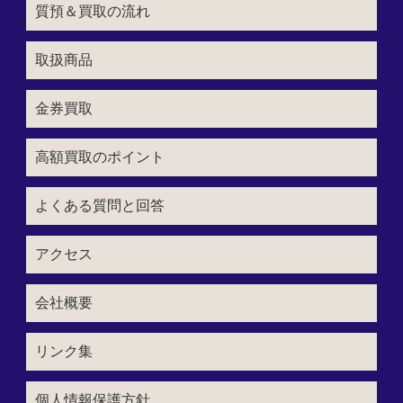
質預＆買取の流れ
取扱商品
金券買取
高額買取のポイント
よくある質問と回答
アクセス
会社概要
リンク集
個人情報保護方針